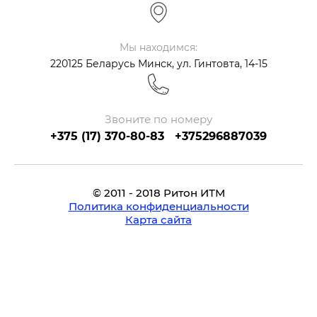
Мы находимся:
220125 Беларусь Минск, ул. Гинтовта, 14-15
Звоните по номеру
+375 (17) 370-80-83 +375296887039
© 2011 - 2018 Ритон ИТМ
Политика конфиденциальности
Карта сайта