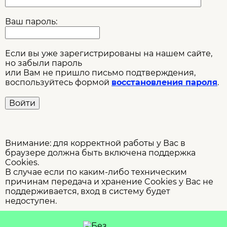
Ваш пароль:
Если вы уже зарегистрированы на нашем сайте,
но забыли пароль
или Вам не пришло письмо подтверждения,
воспользуйтесь формой
восстановления пароля
.
Внимание: для корректной работы у Вас в
браузере должна быть включена поддержка
Cookies.
В случае если по каким-либо техническим
причинам передача и хранение Cookies у Вас не
поддерживается, вход в систему будет
недоступен.