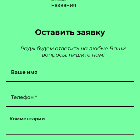
Оставить заявку
Рады будем ответить на любые Ваши
вопросы, пишите нам!